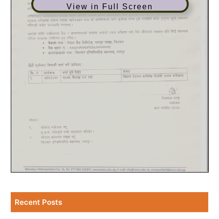
View in Full Screen
Recent Posts