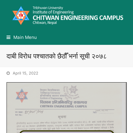
Main Menu
दाबी विरोध पश्चातको छैठौँ भर्ना सूची २०७८
April 15, 2022