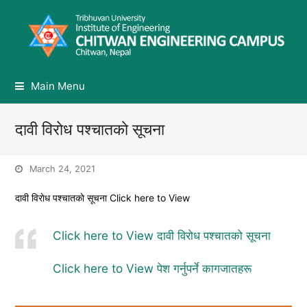
Main Menu
दावी विराेध पश्चातकाे सूचना
March 24, 2021
दावी विराेध पश्चातकाे सूचना Click here to View
Click here to View दावी विरोध पश्चातको सूचना
Click here to View पेश गर्नुपर्ने कागजातहरू