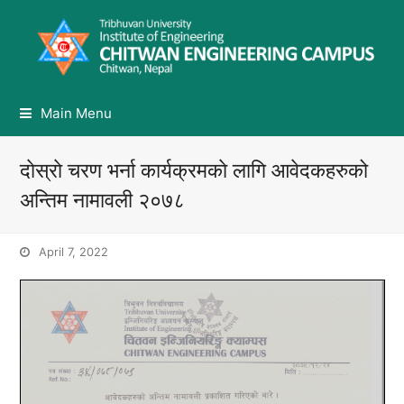
Main Menu
दाेस्राे चरण भर्ना कार्यक्रमकाे लागि आवेदकहरुको
अन्तिम नामावली २०७८
April 7, 2022