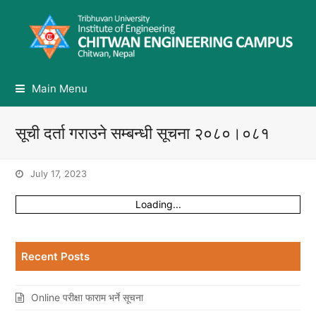
Main Menu
सूची दर्ता गराउने सम्बन्धी सूचना २०८०।०८१
July 17, 2023
Loading...
Recent Posts
Online परीक्षा फाराम भर्ने सूचना